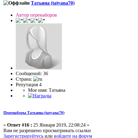
Татьяна (tatyana70)
Автор перенаборов
Сообщений: 36
Страна:
Репутация 4
Мое имя: Татьяна
Перенаборы Татьяны (tatyana70)
«
Ответ #16 :
25 Января 2019, 22:08:24 »
Вам не разрешено просматривать ссылки
Зарегистрируйтесь
или
войдите на форум