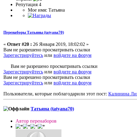
Репутация 4
Мое имя: Татьяна
Перенаборы Татьяны (tatyana70)
«
Ответ #20 :
26 Января 2019, 18:02:02 »
Вам не разрешено просматривать ссылки
Зарегистрируйтесь
или
войдите на форум
Вам не разрешено просматривать ссылки
Зарегистрируйтесь
или
войдите на форум
Вам не разрешено просматривать ссылки
Зарегистрируйтесь
или
войдите на форум
Пользователи, которые поблагодарили этот пост:
Калинина Ли
Татьяна (tatyana70)
Автор перенаборов