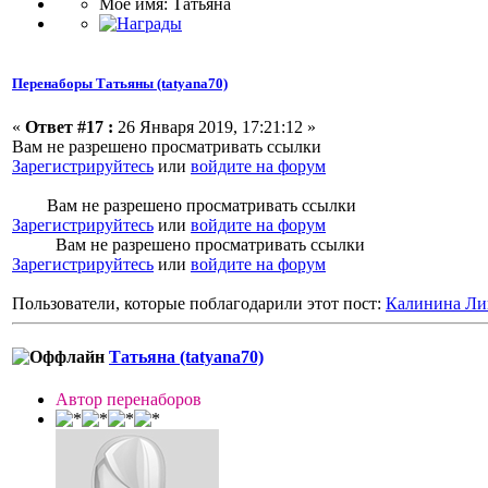
Мое имя: Татьяна
Перенаборы Татьяны (tatyana70)
«
Ответ #17 :
26 Января 2019, 17:21:12 »
Вам не разрешено просматривать ссылки
Зарегистрируйтесь
или
войдите на форум
Вам не разрешено просматривать ссылки
Зарегистрируйтесь
или
войдите на форум
Вам не разрешено просматривать ссылки
Зарегистрируйтесь
или
войдите на форум
Пользователи, которые поблагодарили этот пост:
Калинина Ли
Татьяна (tatyana70)
Автор перенаборов