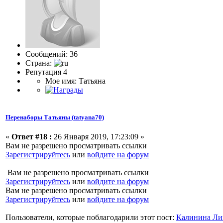
Сообщений: 36
Страна:
Репутация 4
Мое имя: Татьяна
Перенаборы Татьяны (tatyana70)
«
Ответ #18 :
26 Января 2019, 17:23:09 »
Вам не разрешено просматривать ссылки
Зарегистрируйтесь
или
войдите на форум
Вам не разрешено просматривать ссылки
Зарегистрируйтесь
или
войдите на форум
Вам не разрешено просматривать ссылки
Зарегистрируйтесь
или
войдите на форум
Пользователи, которые поблагодарили этот пост:
Калинина Ли