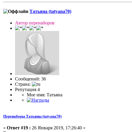
Татьяна (tatyana70)
Автор перенаборов
Сообщений: 36
Страна:
Репутация 4
Мое имя: Татьяна
Перенаборы Татьяны (tatyana70)
«
Ответ #19 :
26 Января 2019, 17:26:40 »