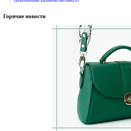
Горячие новости