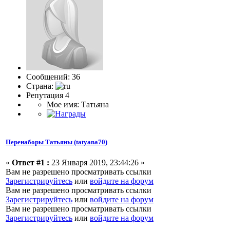
Сообщений: 36
Страна:
Репутация 4
Мое имя: Татьяна
Перенаборы Татьяны (tatyana70)
«
Ответ #1 :
23 Января 2019, 23:44:26 »
Вам не разрешено просматривать ссылки
Зарегистрируйтесь
или
войдите на форум
Вам не разрешено просматривать ссылки
Зарегистрируйтесь
или
войдите на форум
Вам не разрешено просматривать ссылки
Зарегистрируйтесь
или
войдите на форум