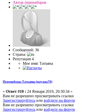
Автор перенаборов
Сообщений: 36
Страна:
Репутация 4
Мое имя: Татьяна
Перенаборы Татьяны (tatyana70)
«
Ответ #10 :
24 Января 2019, 20:30:34 »
Вам не разрешено просматривать ссылки
Зарегистрируйтесь
или
войдите на форум
Вам не разрешено просматривать ссылки
Зарегистрируйтесь
или
войдите на форум