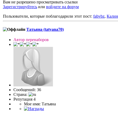
Вам не разрешено просматривать ссылки
Зарегистрируйтесь
или
войдите на форум
Пользователи, которые поблагодарили этот пост:
fabvbz
,
Калин
Татьяна (tatyana70)
Автор перенаборов
Сообщений: 36
Страна:
Репутация 4
Мое имя: Татьяна