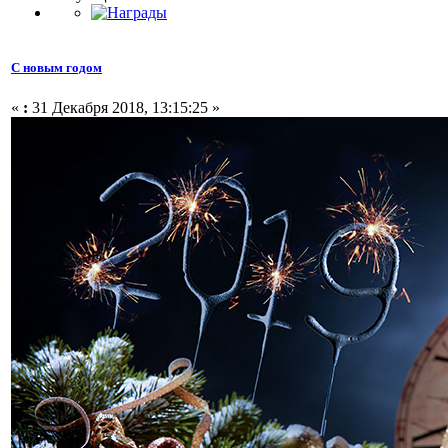
С новым годом
«
:
31 Декабря 2018, 13:15:25 »