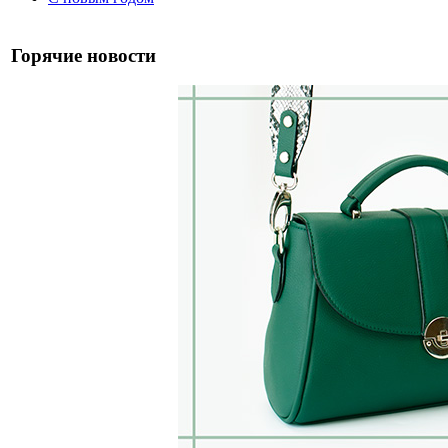
Горячие новости