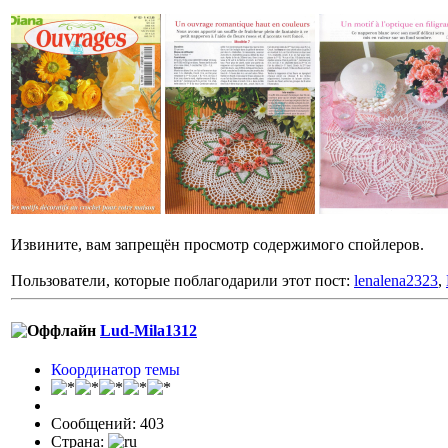
Извините, вам запрещён просмотр содержимого спойлеров.
Пользователи, которые поблагодарили этот пост:
lenalena2323
,
Lud-Mila1312
Координатор темы
Сообщений: 403
Страна: