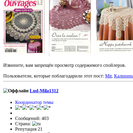
Извините, вам запрещён просмотр содержимого спойлеров.
Пользователи, которые поблагодарили этот пост:
Mir
,
Калинин
Lud-Mila1312
Координатор темы
Сообщений: 403
Страна:
Репутация 21