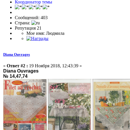
Координатор темы
Сообщений: 403
Страна:
Репутация 21
Мое имя: Людмила
Diana Ouvrages
«
Ответ #2 :
19 Ноября 2018, 12:43:39 »
Diana Ouvrages
№ 14,47,74