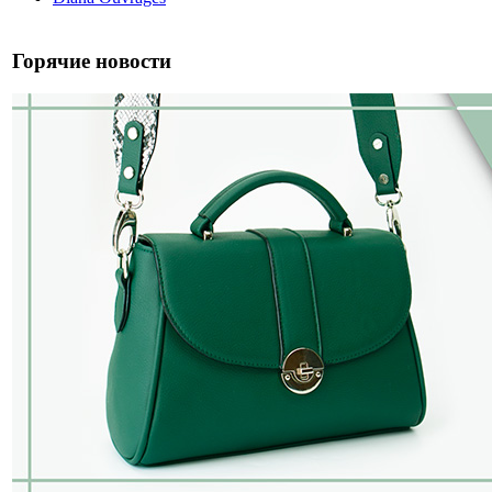
Горячие новости