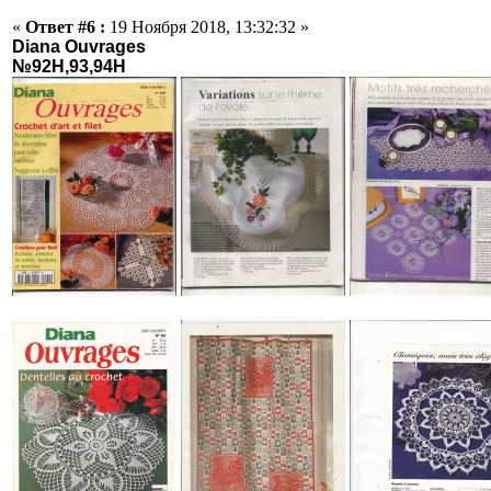
«
Ответ #6 :
19 Ноября 2018, 13:32:32 »
Diana Ouvrages
№92H,93,94H