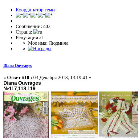
Координатор темы
Сообщений: 403
Страна:
Репутация 21
Мое имя: Людмила
Diana Ouvrages
«
Ответ #10 :
03 Декабря 2018, 13:19:41 »
Diana Ouvrages
№117,118,119