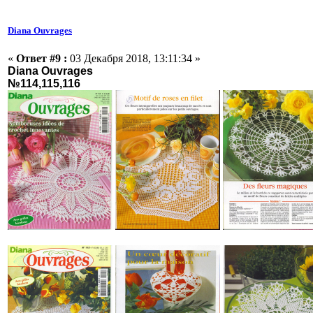
Diana Ouvrages
«
Ответ #9 :
03 Декабря 2018, 13:11:34 »
Diana Ouvrages
№114,115,116