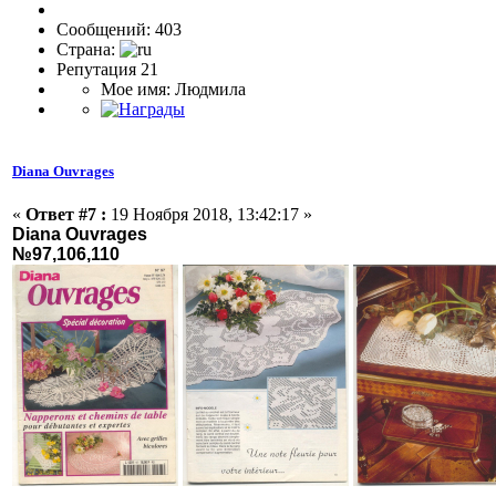
Сообщений: 403
Страна:
Репутация 21
Мое имя: Людмила
Diana Ouvrages
«
Ответ #7 :
19 Ноября 2018, 13:42:17 »
Diana Ouvrages
№97,106,110