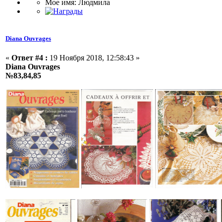
Мое имя: Людмила
Diana Ouvrages
«
Ответ #4 :
19 Ноября 2018, 12:58:43 »
Diana Ouvrages
№83,84,85