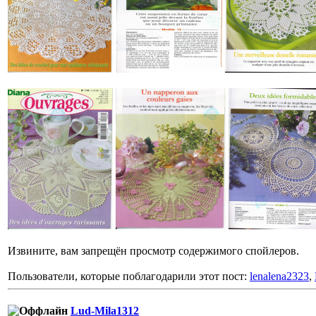
Извините, вам запрещён просмотр содержимого спойлеров.
Пользователи, которые поблагодарили этот пост:
lenalena2323
,
Lud-Mila1312