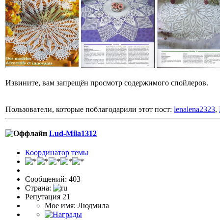
Извините, вам запрещён просмотр содержимого спойлеров.
Пользователи, которые поблагодарили этот пост:
lenalena2323
,
Lud-Mila1312
Координатор темы
Сообщений: 403
Страна:
Репутация 21
Мое имя: Людмила