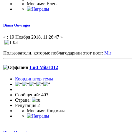
Мое имя: Елена
Diana Ouvrages
«
:
19 Ноября 2018, 11:26:47 »
Пользователи, которые поблагодарили этот пост:
Mir
Lud-Mila1312
Координатор темы
Сообщений: 403
Страна:
Репутация 21
Мое имя: Людмила