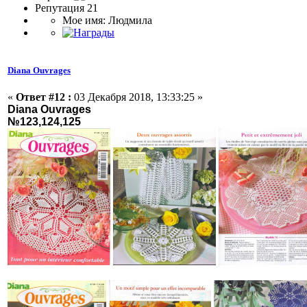
Репутация 21
Мое имя: Людмила
Diana Ouvrages
«
Ответ #12 :
03 Декабря 2018, 13:33:25 »
Diana Ouvrages
№123,124,125