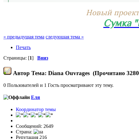
Новый проект
Сумка 
« предыдущая тема
следующая тема »
Печать
Страницы: [
1
]
Вниз
Автор
Тема: Diana Ouvrages (Прочитано 3280
0 Пользователей и 1 Гость просматривают эту тему.
Еля
Координатор темы
Сообщений: 2649
Страна:
Репутация 216