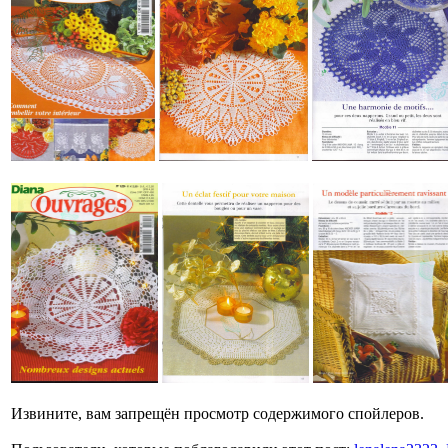
Извините, вам запрещён просмотр содержимого спойлеров.