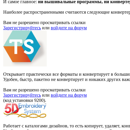
И самое главное:
ни вышивальные программы, ни конверте
Наиболее распространенными считаются следующие конвертеры: 
Вам не разрешено просматривать ссылки
Зарегистрируйтесь
или
войдите на форум
Открывает практически все форматы и конвертирует в больши
Удобен, быстр, пакетно не конвертирует и никаких других важ
Вам не разрешено просматривать ссылки
Зарегистрируйтесь
или
войдите на форум
(код установки 9200).
Работает с каталогами дизайнов, то есть копирует, удаляет, ко