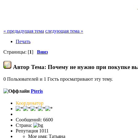
« предыдущая тема
следующая тема »
Печать
Страницы: [
1
]
Вниз
Автор
Тема: Почему не нужно при покупке в
0 Пользователей и 1 Гость просматривают эту тему.
Pteris
Координатор
Сообщений: 6600
Страна:
Репутация 1011
Мое имя: Татьяна