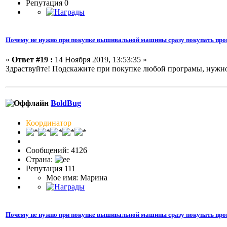
Репутация 0
Почему не нужно при покупке вышивальной машины сразу покупать про
«
Ответ #19 :
14 Ноября 2019, 13:53:35 »
Здраствуйте! Подскажите при покупке любой програмы, нужно
BoldBug
Координатор
Сообщений: 4126
Страна:
Репутация 111
Мое имя: Марина
Почему не нужно при покупке вышивальной машины сразу покупать про