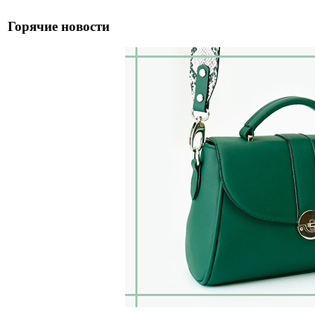
Горячие новости