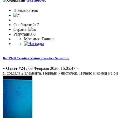
GarnoKvit
Пользователь
Сообщений: 7
Страна:
Репутация 0
Мое имя: Галина
Re: Pfaff Creative Vision, Creative Sensation
«
Ответ #24 :
03 Февраля 2020, 16:05:47 »
Я создала 2 элемента. Первый - листочек. Начало и конец на 