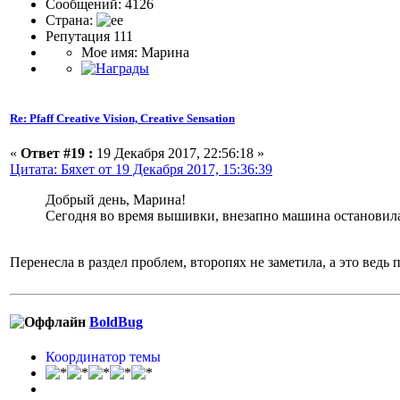
Сообщений: 4126
Страна:
Репутация 111
Мое имя: Марина
Re: Pfaff Creative Vision, Creative Sensation
«
Ответ #19 :
19 Декабря 2017, 22:56:18 »
Цитата: Бяхет от 19 Декабря 2017, 15:36:39
Добрый день, Марина!
Сегодня во время вышивки, внезапно машина остановилас
Перенесла в раздел проблем, второпях не заметила, а это ведь
BoldBug
Координатор темы