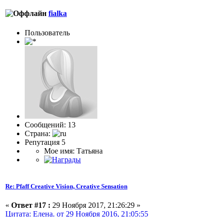
fialka
Пользоватeль
Сообщений: 13
Страна:
Репутация 5
Мое имя: Татьяна
Re: Pfaff Creative Vision, Creative Sensation
«
Ответ #17 :
29 Ноября 2017, 21:26:29 »
Цитата: Елена. от 29 Ноября 2016, 21:05:55