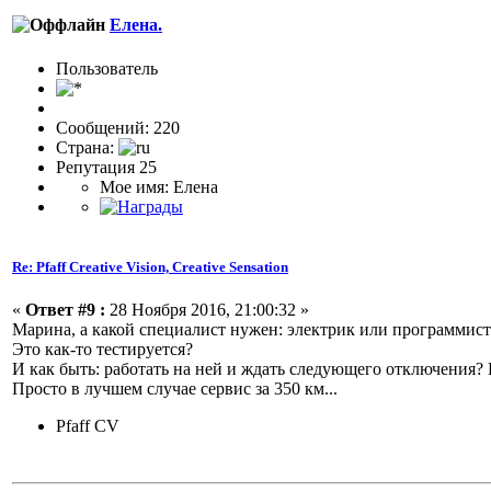
Елена.
Пользовaтeль
Сообщений: 220
Страна:
Репутация 25
Мое имя: Елена
Re: Pfaff Creative Vision, Creative Sensation
«
Ответ #9 :
28 Ноября 2016, 21:00:32 »
Марина, а какой специалист нужен: электрик или программист
Это как-то тестируется?
И как быть: работать на ней и ждать следующего отключения? 
Просто в лучшем случае сервис за 350 км...
Pfaff CV