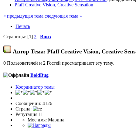
Pfaff Creative Vision, Creative Sensation
« предыдущая тема
следующая тема »
Печать
Страницы: [
1
]
2
Вниз
Автор
Тема: Pfaff Creative Vision, Creative Se
0 Пользователей и 2 Гостей просматривают эту тему.
BoldBug
Координатор темы
Сообщений: 4126
Страна:
Репутация 111
Мое имя: Марина