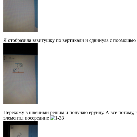
Я отобразила завитушку по вертикали и сдвинула с поомощью 
Перехожу в швейный решим и получаю ерунду. А все потому, 
элементы посередине