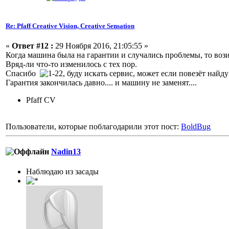
Re: Pfaff Creative Vision, Creative Sensation
«
Ответ #12 :
29 Ноября 2016, 21:05:55 »
Когда машина была на гарантии и случались проблемы, то возил
Вряд-ли что-то изменилось с тех пор.
Спасибо
, буду искать сервис, может если повезёт найд
Гарантия закончилась давно.... и машину не заменят....
Pfaff CV
Пользователи, которые поблагодарили этот пост:
BoldBug
Nadin13
Наблюдаю из засады