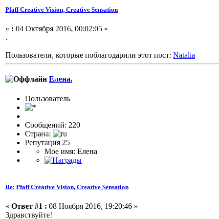
Pfaff Creative Vision, Creative Sensation
«
:
04 Октября 2016, 00:02:05 »
.
Пользователи, которые поблагодарили этот пост:
Nataliа
Елена.
Пользовaтeль
Сообщений: 220
Страна:
Репутация 25
Мое имя: Елена
Re: Pfaff Creative Vision, Creative Sensation
«
Ответ #1 :
08 Ноября 2016, 19:20:46 »
Здравствуйте!