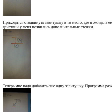
Приходится отодвинуть завитушку в то место, где я ожидала е
действий у меня появились дополнительные стежки
Теперь мне надо добавить еще одну завитушку. Программа разм