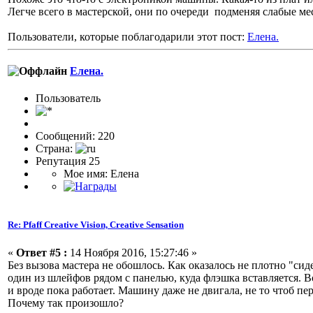
Легче всего в мастерской, они по очереди подменяя слабые ме
Пользователи, которые поблагодарили этот пост:
Елена.
Елена.
Пользовaтeль
Сообщений: 220
Страна:
Репутация 25
Мое имя: Елена
Re: Pfaff Creative Vision, Creative Sensation
«
Ответ #5 :
14 Ноября 2016, 15:27:46 »
Без вызова мастера не обошлось. Как оказалось не плотно "сиде
один из шлейфов рядом с панелью, куда флэшка вставляется. 
и вроде пока работает. Машину даже не двигала, не то чтоб пер
Почему так произошло?