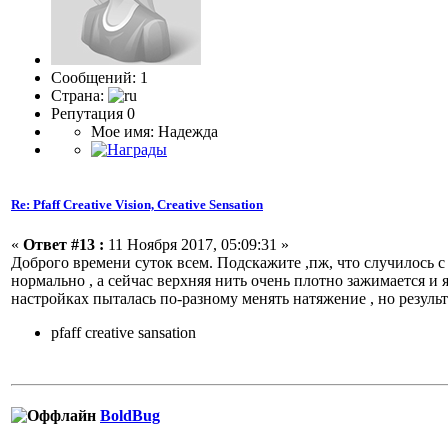
Сообщений: 1
Страна:
Репутация 0
Мое имя: Надежда
Re: Pfaff Creative Vision, Creative Sensation
«
Ответ #13 :
11 Ноября 2017, 05:09:31 »
Доброго времени суток всем. Подскажите ,пж, что случилось с
нормально , а сейчас верхняя нить очень плотно зажимается и
настройках пыталась по-разному менять натяжение , но результ
pfaff creative sansation
BoldBug