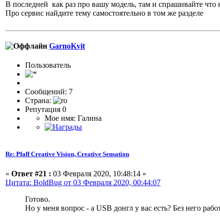
В последней как раз про вашу модель, там и спрашивайте что 
Про сервис найдите тему самостоятельно в том же разделе
GarnoKvit
Пользователь
Сообщений: 7
Страна:
Репутация 0
Мое имя: Галина
Re: Pfaff Creative Vision, Creative Sensation
«
Ответ #21 :
03 Февраля 2020, 10:48:14 »
Цитата: BoldBug от 03 Февраля 2020, 00:44:07
Готово.
Но у меня вопрос - а USB донгл у вас есть? Без него работ