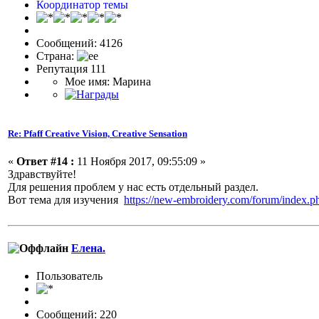
Координатор темы
Сообщений: 4126
Страна:
Репутация 111
Мое имя: Марина
Re: Pfaff Creative Vision, Creative Sensation
«
Ответ #14 :
11 Ноября 2017, 09:55:09 »
Здравствуйте!
Для решения проблем у нас есть отдельный раздел.
Вот тема для изучения
https://new-embroidery.com/forum/index.p
Елена.
Пользовaтeль
Сообщений: 220