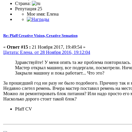
Страна:
Репутация 25
Мое имя: Елена
Re: Pfaff Creative Vision, Creative Sensation
«
Ответ #15 :
21 Ноября 2017, 19:49:54 »
Цитата: Елена. от 28 Ноября 2016, 19:12:04
Здравствуйте! У меня опять та же проблема повторилась.
Мастер открыл машину, все подергали, посмотрели. Ничег
Закрыли машину и пока работает... Что это?
За прошедший год ни разу не было подобного. Причину так и 
Недавно слетел ремень. Вчера мастер поставил ремень на место,
Можно ли ремонтировать блок питания? Или надо просто его 
Насколько дорого стоит такой блок?
Pfaff CV