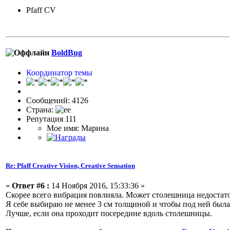
Pfaff CV
BoldBug
Координатор темы
Сообщений: 4126
Страна:
Репутация 111
Мое имя: Марина
Re: Pfaff Creative Vision, Creative Sensation
«
Ответ #6 :
14 Ноября 2016, 15:33:36 »
Скорее всего вибрация повлияла. Может столешница недостат
Я себе выбираю не менее 3 см толщиной и чтобы под ней был
Лучше, если она проходит посередине вдоль столешницы.