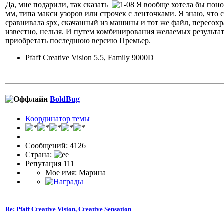
Да, мне подарили, так сказать
Я вообще хотела бы понов
мм, типа макси узоров или строчек с ленточками. Я знаю, что 
сравнивала spx, скачанный из машины и тот же файл, пересохр
известно, нельзя. И путем комбинирования желаемых результато
приобретать последнюю версию Премьер.
Pfaff Creative Vision 5.5, Family 9000D
BoldBug
Координатор темы
Сообщений: 4126
Страна:
Репутация 111
Мое имя: Марина
Re: Pfaff Creative Vision, Creative Sensation