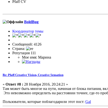
Pfaff CV
BoldBug
Координатор темы
Сообщений: 4126
Страна:
Репутация 111
Мое имя: Марина
Re: Pfaff Creative Vision, Creative Sensation
«
Ответ #8 :
28 Ноября 2016, 20:24:21 »
Там может быть многое на пути, начиная от блока питания, вк
Это невозможно определить на расстоянии точнее, где-то про
Пользователи, которые поблагодарили этот пост:
Gal