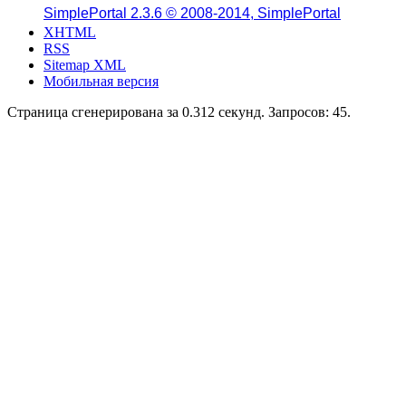
SimplePortal 2.3.6 © 2008-2014, SimplePortal
XHTML
RSS
Sitemap XML
Мобильная версия
Страница сгенерирована за 0.312 секунд. Запросов: 45.