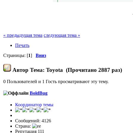
« предыдущая тема
следующая тема »
Печать
Страницы: [
1
]
Вниз
Автор
Тема: Toyota (Прочитано 2887 раз)
0 Пользователей и 1 Гость просматривают эту тему.
BoldBug
Координатор темы
Сообщений: 4126
Страна:
Репутация 111