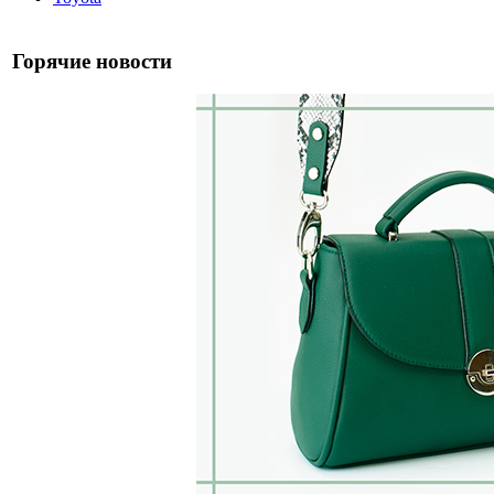
Горячие новости