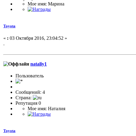
Мое имя: Марина
Toyota
«
:
03 Октября 2016, 23:04:52 »
.
nataliy1
Пользователь
Сообщений: 4
Страна:
Репутация 0
Мое имя: Наталия
Toyota