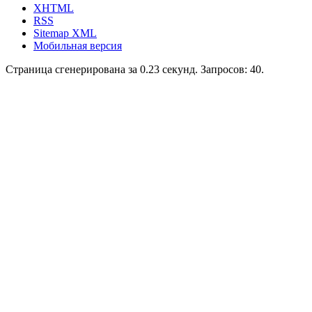
XHTML
RSS
Sitemap XML
Мобильная версия
Страница сгенерирована за 0.23 секунд. Запросов: 40.