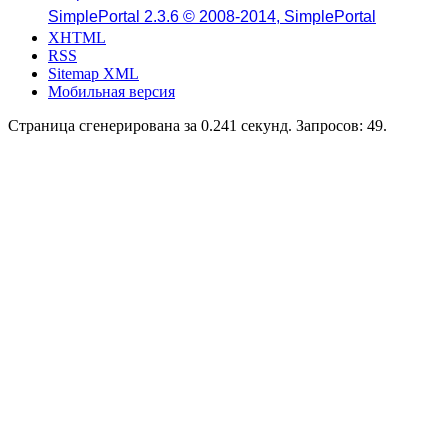
SimplePortal 2.3.6 © 2008-2014, SimplePortal
XHTML
RSS
Sitemap XML
Мобильная версия
Страница сгенерирована за 0.241 секунд. Запросов: 49.