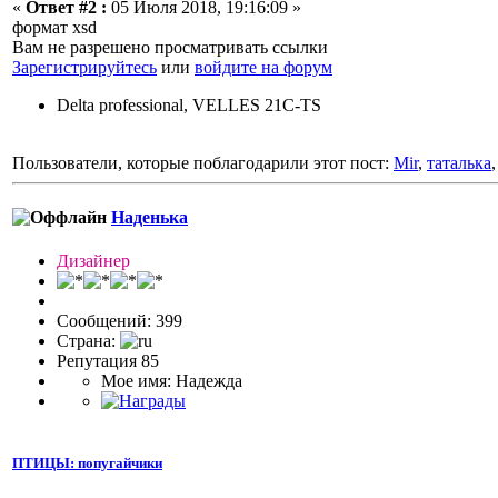
«
Ответ #2 :
05 Июля 2018, 19:16:09 »
формат xsd
Вам не разрешено просматривать ссылки
Зарегистрируйтесь
или
войдите на форум
Delta professional, VELLES 21C-TS
Пользователи, которые поблагодарили этот пост:
Mir
,
таталька
Наденька
Дизайнер
Сообщений: 399
Страна:
Репутация 85
Мое имя: Надежда
ПТИЦЫ: попугайчики