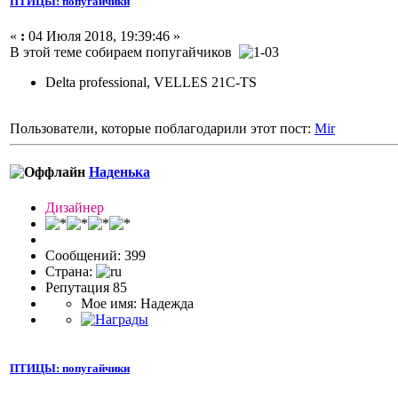
ПТИЦЫ: попугайчики
«
:
04 Июля 2018, 19:39:46 »
В этой теме собираем попугайчиков
Delta professional, VELLES 21C-TS
Пользователи, которые поблагодарили этот пост:
Mir
Наденька
Дизайнер
Сообщений: 399
Страна:
Репутация 85
Мое имя: Надежда
ПТИЦЫ: попугайчики