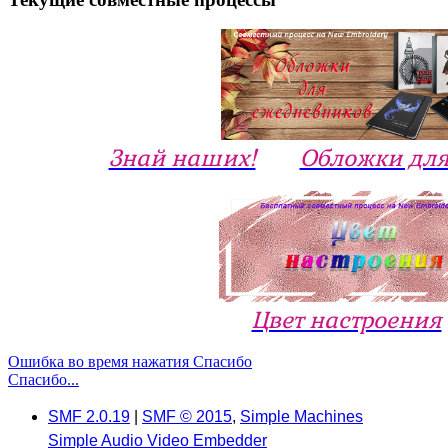
Знай наших!
Обложки для
Цвет настроения
Ошибка во время нажатия Спасибо
Спасибо...
SMF 2.0.19
|
SMF © 2015
,
Simple Machines
Simple Audio Video Embedder