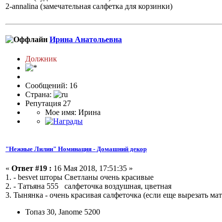
2-annalina (замечательная салфетка для корзинки)
Ирина Анатольевна
Должник
Сообщений: 16
Страна:
Репутация 27
Мое имя: Ирина
"Нежные Лилии" Номинация - Домашний декор
«
Ответ #19 :
16 Мая 2018, 17:51:35 »
1. - besvet шторы Светланы очень красивые
2. - Татьяна 555 салфеточка воздушная, цветная
3. Тынянка - очень красивая салфеточка (если еще вырезать ма
Топаз 30, Janome 5200