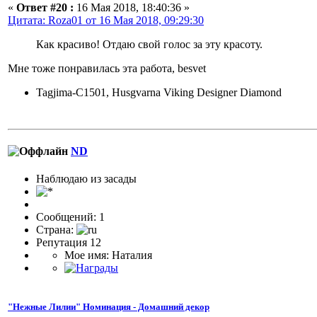
«
Ответ #20 :
16 Мая 2018, 18:40:36 »
Цитата: Roza01 от 16 Мая 2018, 09:29:30
Как красиво! Отдаю свой голос за эту красоту.
Мне тоже понравилась эта работа, besvet
Tagjima-C1501, Husgvarna Viking Designer Diamond
ND
Наблюдаю из засады
Сообщений: 1
Страна:
Репутация 12
Мое имя: Наталия
"Нежные Лилии" Номинация - Домашний декор