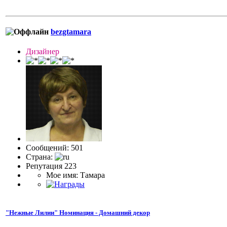
bezgtamara
Дизайнер
Сообщений: 501
Страна:
Репутация 223
Мое имя: Тамара
"Нежные Лилии" Номинация - Домашний декор