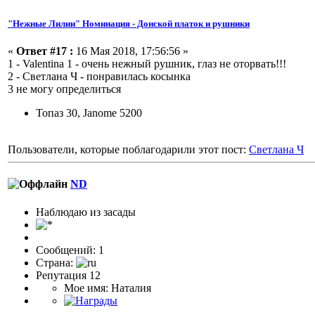
"Нежные Лилии" Номинация - Донской платок и рушники
«
Ответ #17 :
16 Мая 2018, 17:56:56 »
1 - Valentina 1 - очень нежный рушник, глаз не оторвать!!!
2 - Светлана Ч - понравилась косынка
3 не могу определиться
Топаз 30, Janome 5200
Пользователи, которые поблагодарили этот пост:
Светлана Ч
ND
Наблюдаю из засады
Сообщений: 1
Страна:
Репутация 12
Мое имя: Наталия