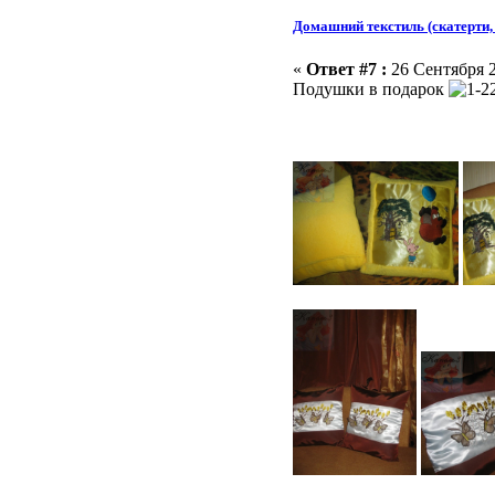
Домашний текстиль (скатерти, 
«
Ответ #7 :
26 Сентября 2
Подушки в подарок