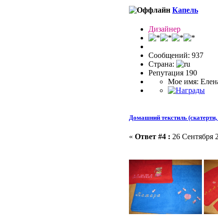
Капель
Дизайнер
Сообщений: 937
Страна:
Репутация 190
Мое имя: Елен
Домашний текстиль (скатерти, 
«
Ответ #4 :
26 Сентября 2