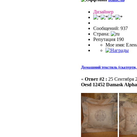
Дизайнер
Сообщений: 937
Страна:
Репутация 190
Мое имя: Елен
Домашний текстиль (скатерти, 
«
Ответ #2 :
25 Сентября 2
Oesd 12452 Damask Alpha