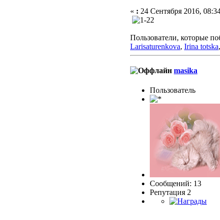
«
:
24 Сентября 2016, 08:34
Пользователи, которые по
Larisaturenkova
,
Irina totska
masika
Пользоватeль
Сообщений: 13
Репутация 2