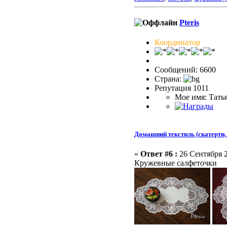
Pteris
Координатор
Сообщений: 6600
Страна:
Репутация 1011
Мое имя: Тать
Домашний текстиль (скатерти, 
«
Ответ #6 :
26 Сентября 2
Кружевные салфеточки