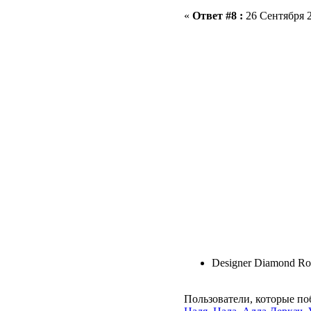
«
Ответ #8 :
26 Сентября 2
Designer Diamond Roy
Пользователи, которые по