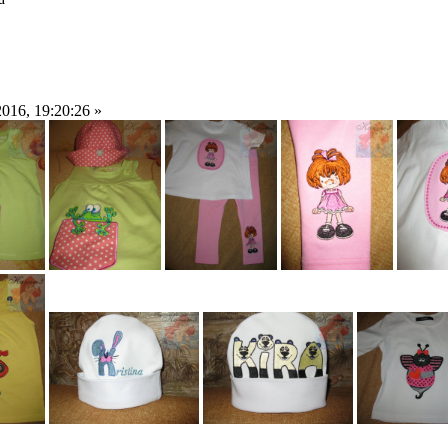
016, 19:20:26 »