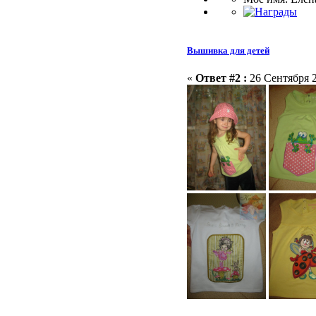
Вышивка для детей
«
Ответ #2 :
26 Сентября 2