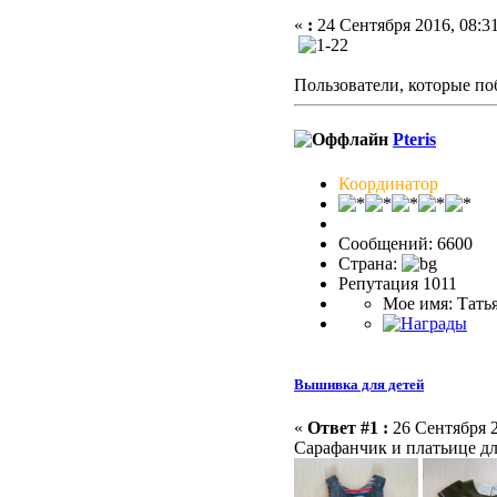
«
:
24 Сентября 2016, 08:31
Пользователи, которые по
Pteris
Координатор
Сообщений: 6600
Страна:
Репутация 1011
Мое имя: Тать
Вышивка для детей
«
Ответ #1 :
26 Сентября 2
Сарафанчик и платьице дл