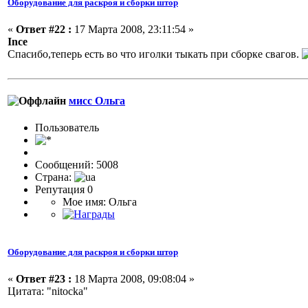
Оборудование для раскроя и сборки штор
«
Ответ #22 :
17 Марта 2008, 23:11:54 »
Ince
Спасибо,теперь есть во что иголки тыкать при сборке свагов.
мисс Ольга
Пользовaтeль
Сообщений: 5008
Страна:
Репутация 0
Мое имя: Ольга
Оборудование для раскроя и сборки штор
«
Ответ #23 :
18 Марта 2008, 09:08:04 »
Цитата: "nitocka"