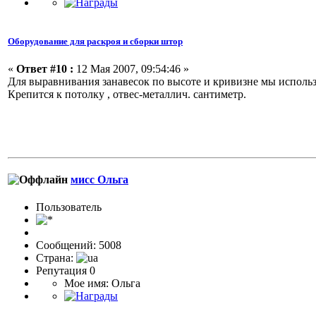
Оборудование для раскроя и сборки штор
«
Ответ #10 :
12 Мая 2007, 09:54:46 »
Для выравнивания занавесок по высоте и кривизне мы исполь
Крепится к потолку , отвес-металлич. сантиметр.
мисс Ольга
Пользовaтeль
Сообщений: 5008
Страна:
Репутация 0
Мое имя: Ольга