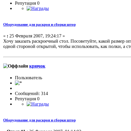
Репутация 0
Оборудование для раскроя и сборки штор
«
:
25 Февраля 2007, 19:24:17 »
Хочу заказать раскроечный стол. Посоветуйте, какой размер опт
одной стороной открытой, чтобы использовать, как полки, а 
крючок
Пользовaтeль
Сообщений: 314
Репутация 0
Оборудование для раскроя и сборки штор