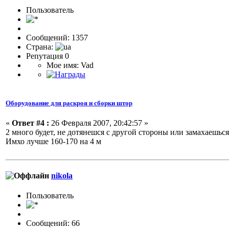
Пользовaтeль
Сообщений: 1357
Страна:
Репутация 0
Мое имя: Vad
Оборудование для раскроя и сборки штор
«
Ответ #4 :
26 Февраля 2007, 20:42:57 »
2 много будет, не дотянешся с другой стороны или замахаешься 
Имхо лучше 160-170 на 4 м
nikola
Пользовaтeль
Сообщений: 66