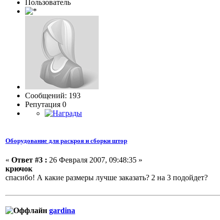
Пользовaтeль
Сообщений: 193
Репутация 0
Оборудование для раскроя и сборки штор
«
Ответ #3 :
26 Февраля 2007, 09:48:35 »
крючок
спасибо! А какие размеры лучше заказать? 2 на 3 подойдет?
gardina