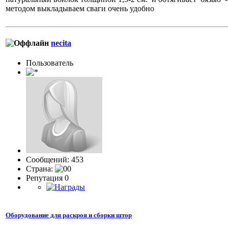
методом выкладываем сваги очень удобно
necita
Пользовaтeль
Сообщений: 453
Страна:
Репутация 0
Оборудование для раскроя и сборки штор