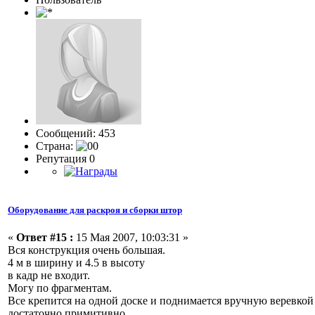
Сообщений: 453
Страна:
Репутация 0
Оборудование для раскроя и сборки штор
«
Ответ #15 :
15 Мая 2007, 10:03:31 »
Вся конструкция очень большая.
4 м в ширину и 4.5 в высоту
в кадр не входит.
Могу по фрагментам.
Все крепится на одной доске и поднимается вручную веревкой
достаточно примитивно.