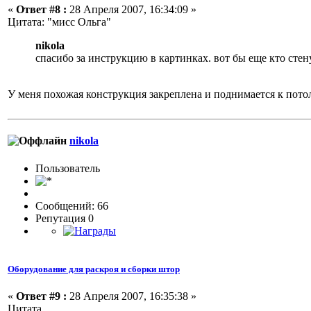
«
Ответ #8 :
28 Апреля 2007, 16:34:09 »
Цитата: "мисс Ольга"
nikola
спасибо за инструкцию в картинках. вот бы еще кто сте
У меня похожая конструкция закреплена и поднимается к пото
nikola
Пользовaтeль
Сообщений: 66
Репутация 0
Оборудование для раскроя и сборки штор
«
Ответ #9 :
28 Апреля 2007, 16:35:38 »
Цитата