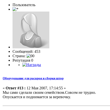
Пользовaтeль
Сообщений: 453
Страна:
Репутация 0
Оборудование для раскроя и сборки штор
«
Ответ #13 :
12 Мая 2007, 17:14:55 »
Мы сами сделали своим семейством.Совсем не трудно.
Опускается и поднимается за веревочку.