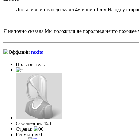
Достали длинную доску дл 4м и шир 15см.На одну сторо
Я не точно сказала.Мы положили не поролон,а нечто похожее
necita
Пользовaтeль
Сообщений: 453
Страна:
Репутация 0