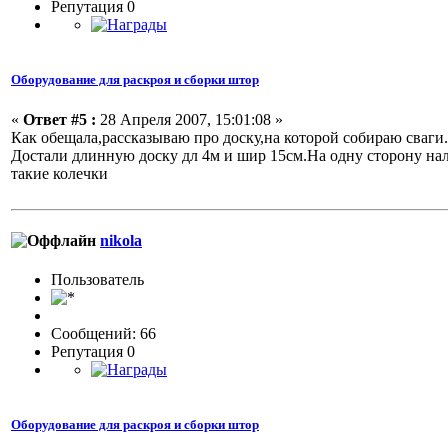
Репутация 0
Оборудование для раскроя и сборки штор
«
Ответ #5 :
28 Апреля 2007, 15:01:08 »
Как обещала,рассказываю про доску,на которой собираю сваги.
Достали длинную доску дл 4м и шир 15см.На одну сторону на
такие колечки
nikola
Пользовaтeль
Сообщений: 66
Репутация 0
Оборудование для раскроя и сборки штор