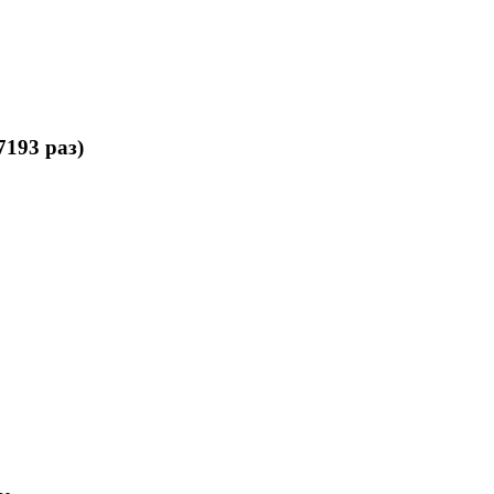
193 раз)