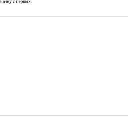
Начну с первых.