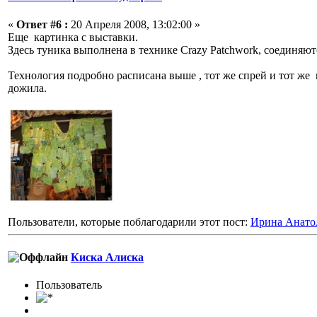
«
Ответ #6 :
20 Апреля 2008, 13:02:00 »
Еще картинка с выставки.
Здесь туника выполнена в технике Crazy Patchwork, соединяют
Технология подробно расписана выше , тот же спрей и тот же 
дожила.
Пользователи, которые поблагодарили этот пост:
Ирина Анато
Киска Алиска
Пользовaтeль