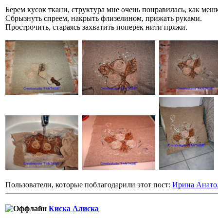
Берем кусок ткани, структура мне очень понравилась, как меш
Сбрызнуть спреем, накрыть флизелином, прижать руками.
Прострочить, стараясь захватить поперек нити пряжи.
Пользователи, которые поблагодарили этот пост:
Ирина Анато
Киска Алиска