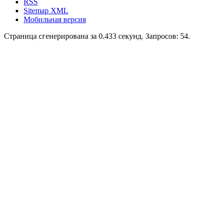
RSS
Sitemap XML
Мобильная версия
Страница сгенерирована за 0.433 секунд. Запросов: 54.