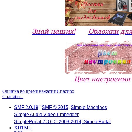
Знай наших!
Обложки для
Цвет настроения
Ошибка во время нажатия Спасибо
Спасибо...
SMF 2.0.19
|
SMF © 2015
,
Simple Machines
Simple Audio Video Embedder
SimplePortal 2.3.6 © 2008-2014, SimplePortal
XHTML