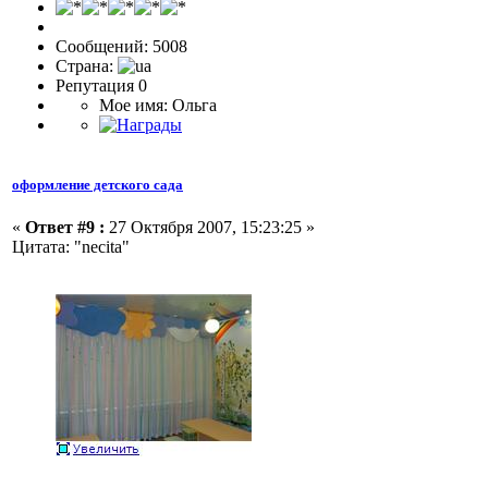
Сообщений: 5008
Страна:
Репутация 0
Мое имя: Ольга
оформление детского сада
«
Ответ #9 :
27 Октября 2007, 15:23:25 »
Цитата: "necita"