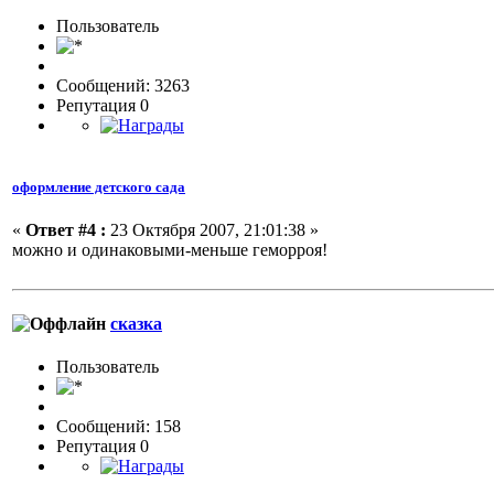
Пользовaтeль
Сообщений: 3263
Репутация 0
оформление детского сада
«
Ответ #4 :
23 Октября 2007, 21:01:38 »
можно и одинаковыми-меньше геморроя!
сказка
Пользовaтeль
Сообщений: 158
Репутация 0