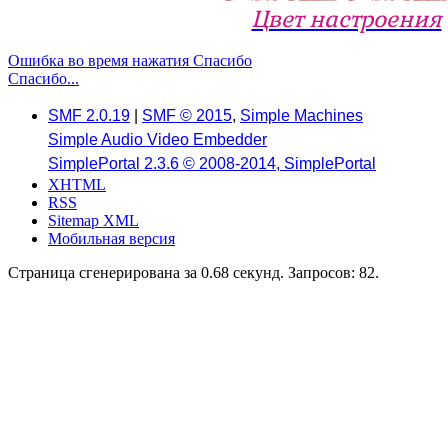
Цвет настроения
Ошибка во время нажатия Спасибо
Спасибо...
SMF 2.0.19
|
SMF © 2015
,
Simple Machines
Simple Audio Video Embedder
SimplePortal 2.3.6 © 2008-2014, SimplePortal
XHTML
RSS
Sitemap XML
Мобильная версия
Страница сгенерирована за 0.68 секунд. Запросов: 82.