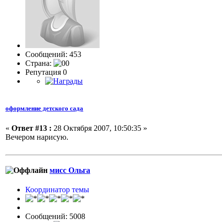
Сообщений: 453
Страна:
Репутация 0
оформление детского сада
«
Ответ #13 :
28 Октября 2007, 10:50:35 »
Вечером нарисую.
мисс Ольга
Координатор темы
Сообщений: 5008