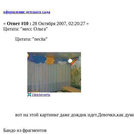
оформление детского сада
«
Ответ #10 :
28 Октября 2007, 02:20:27 »
Цитата: "мисс Ольга"
Цитата: "necita"
вот на этой картинке даже дождик идет.Девочки,как дума
Бандо из фрагментов