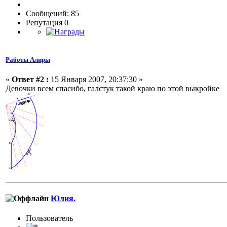
Сообщений: 85
Репутация 0
Работы Алиры
«
Ответ #2 :
15 Января 2007, 20:37:30 »
Девочки всем спасибо, галстук такой краю по этой выкройке
Юлия.
Пользовaтeль