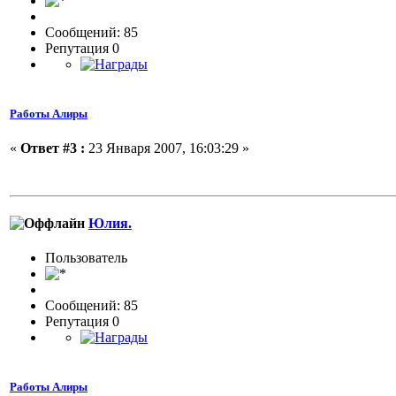
Сообщений: 85
Репутация 0
Работы Алиры
«
Ответ #3 :
23 Января 2007, 16:03:29 »
Юлия.
Пользовaтeль
Сообщений: 85
Репутация 0
Работы Алиры