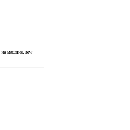
е на машине. sew