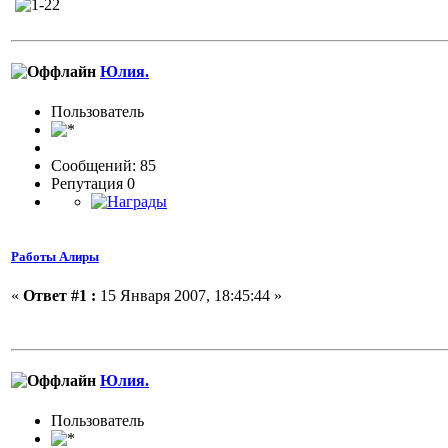
Юлия.
Пользовaтeль
Сообщений: 85
Репутация 0
Работы Алиры
«
Ответ #1 :
15 Января 2007, 18:45:44 »
Юлия.
Пользовaтeль