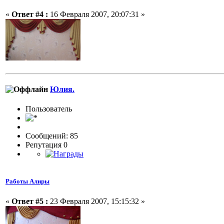
«
Ответ #4 :
16 Февраля 2007, 20:07:31 »
Юлия.
Пользовaтeль
Сообщений: 85
Репутация 0
Работы Алиры
«
Ответ #5 :
23 Февраля 2007, 15:15:32 »