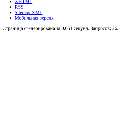
XHTML
RSS
Sitemap XML
Мобильная версия
Страница сгенерирована за 0.051 секунд. Запросов: 26.