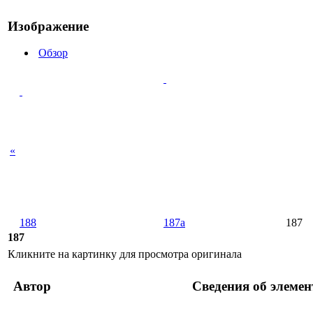
Изображение
Обзор
«
188
187a
187
187
Кликните на картинку для просмотра оригинала
Автор
Сведения об элемен