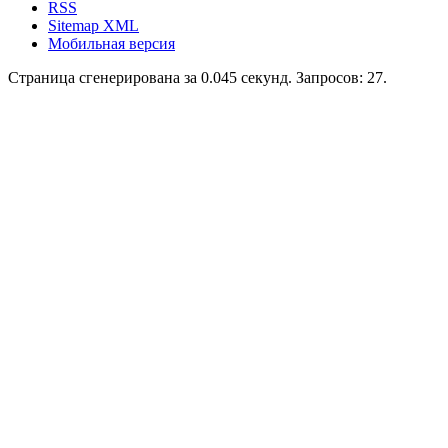
RSS
Sitemap XML
Мобильная версия
Страница сгенерирована за 0.045 секунд. Запросов: 27.