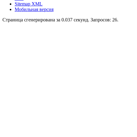
Sitemap XML
Мобильная версия
Страница сгенерирована за 0.037 секунд. Запросов: 26.