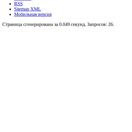
RSS
Sitemap XML
Мобильная версия
Страница сгенерирована за 0.049 секунд. Запросов: 26.