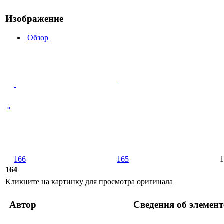
Изображение
Обзор
«
166
165
1
164
Кликните на картинку для просмотра оригинала
Автор
Сведения об элемент