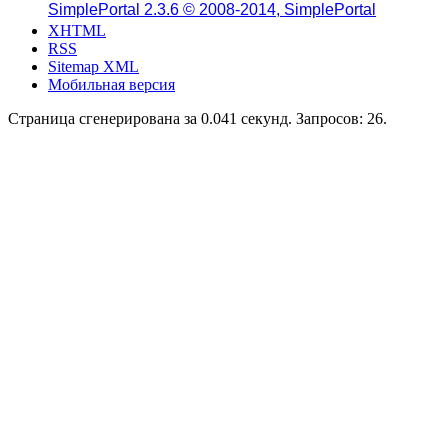
SimplePortal 2.3.6 © 2008-2014, SimplePortal
XHTML
RSS
Sitemap XML
Мобильная версия
Страница сгенерирована за 0.041 секунд. Запросов: 26.