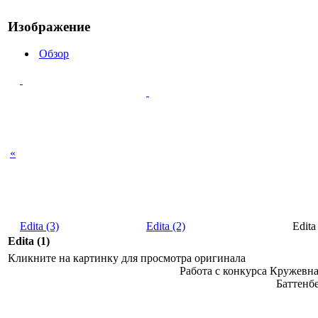
Изображение
Обзор
«
Edita (3)
Edita (2)
Edita
Edita (1)
Кликните на картинку для просмотра оригинала
Работа с конкурса Кружевн
Баттенбе