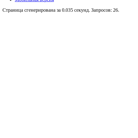
Страница сгенерирована за 0.035 секунд. Запросов: 26.