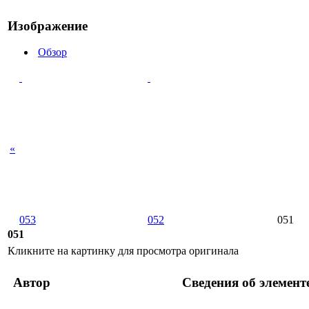
Изображение
Обзор
«
053
052
051
051
Кликните на картинку для просмотра оригинала
Автор
Сведения об элемент