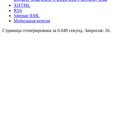
XHTML
RSS
Sitemap XML
Мобильная версия
Страница сгенерирована за 0.049 секунд. Запросов: 26.