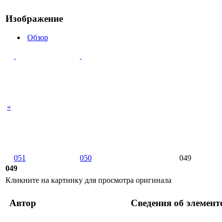
Изображение
Обзор
«
051
050
049
049
Кликните на картинку для просмотра оригинала
Автор
Сведения об элемент