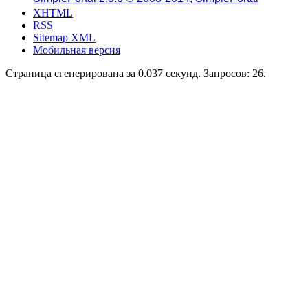
XHTML
RSS
Sitemap XML
Мобильная версия
Страница сгенерирована за 0.037 секунд. Запросов: 26.