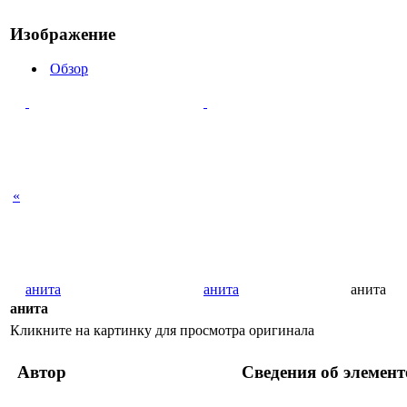
Изображение
Обзор
«
анита
анита
анита
анита
Кликните на картинку для просмотра оригинала
Автор
Сведения об элемент