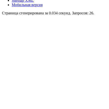
Sitemap XML
Мобильная версия
Страница сгенерирована за 0.034 секунд. Запросов: 26.