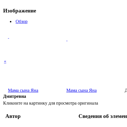
Изображение
Обзор
«
Мама сына Яна
Мама сына Яна
Дмитревна
Кликните на картинку для просмотра оригинала
Автор
Сведения об элемен