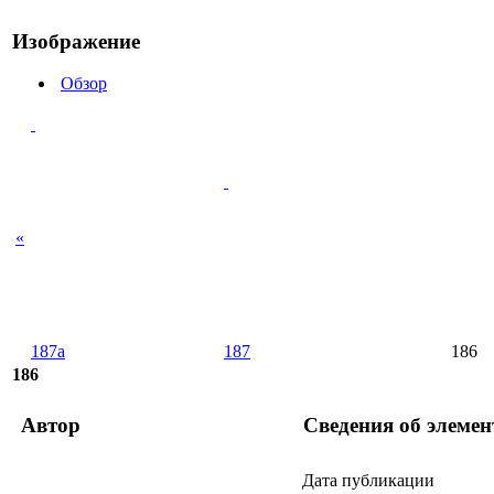
Изображение
Обзор
«
187a
187
186
186
Автор
Сведения об элемен
Дата публикации