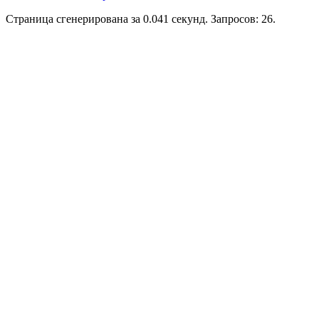
Страница сгенерирована за 0.041 секунд. Запросов: 26.