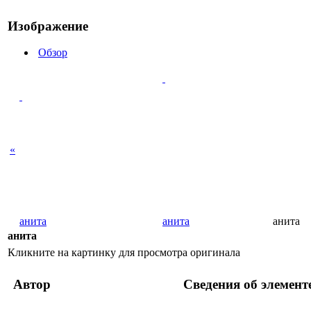
Изображение
Обзор
«
анита
анита
анита
анита
Кликните на картинку для просмотра оригинала
Автор
Сведения об элемент