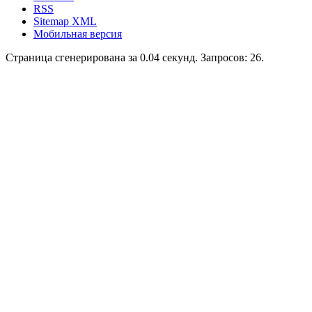
RSS
Sitemap XML
Мобильная версия
Страница сгенерирована за 0.04 секунд. Запросов: 26.