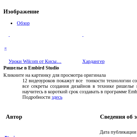
Изображение
Обзор
«
Уроки Wilcom от Кисы…
Хардангер
Ришелье в Embird Studio
Кликните на картинку для просмотра оригинала
12 видеоуроков покажут все тонкости технологии с
все секреты создания дизайнов в технике ришелье
научитесь в короткий срок создавать в программе Emb
Подробности
здесь
Автор
Сведения об 
Дата публикации