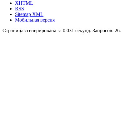
XHTML
RSS
Sitemap XML
Мобильная версия
Страница сгенерирована за 0.031 секунд. Запросов: 26.