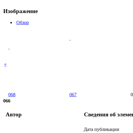
Изображение
Обзор
«
068
067
0
066
Автор
Сведения об элеме
Дата публикации