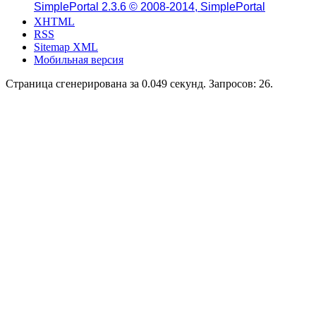
SimplePortal 2.3.6 © 2008-2014, SimplePortal
XHTML
RSS
Sitemap XML
Мобильная версия
Страница сгенерирована за 0.049 секунд. Запросов: 26.