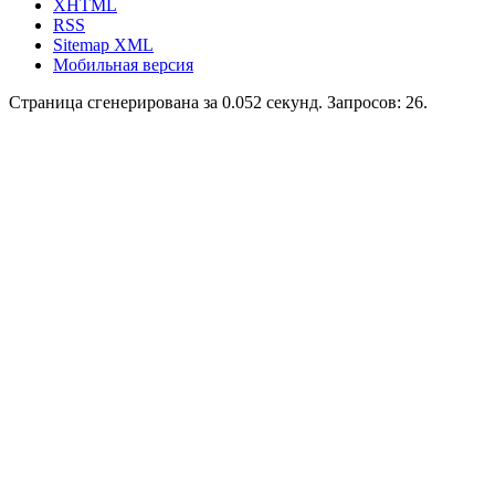
XHTML
RSS
Sitemap XML
Мобильная версия
Страница сгенерирована за 0.052 секунд. Запросов: 26.