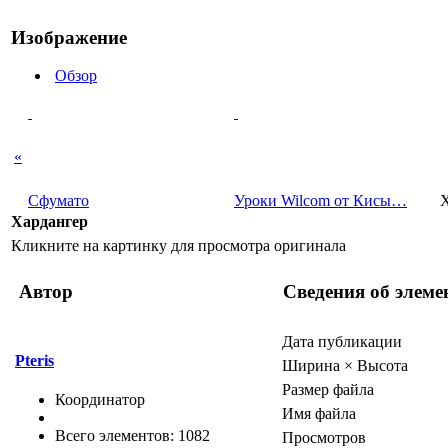
Изображение
Обзор
«
Сфумато
Уроки Wilcom от Кисы…
Хардангер
Кликните на картинку для просмотра оригинала
Автор
Сведения об элеме
Дата публикации
Pteris
Ширина × Высота
Размер файла
Координатор
Имя файла
Всего элементов: 1082
Просмотров