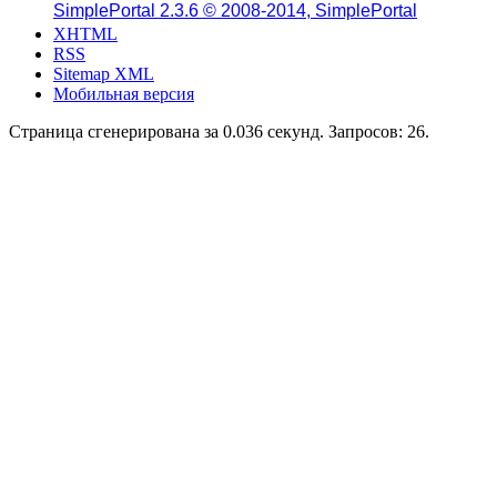
SimplePortal 2.3.6 © 2008-2014, SimplePortal
XHTML
RSS
Sitemap XML
Мобильная версия
Страница сгенерирована за 0.036 секунд. Запросов: 26.