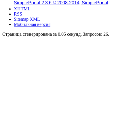
SimplePortal 2.3.6 © 2008-2014, SimplePortal
XHTML
RSS
Sitemap XML
Мобильная версия
Страница сгенерирована за 0.05 секунд. Запросов: 26.