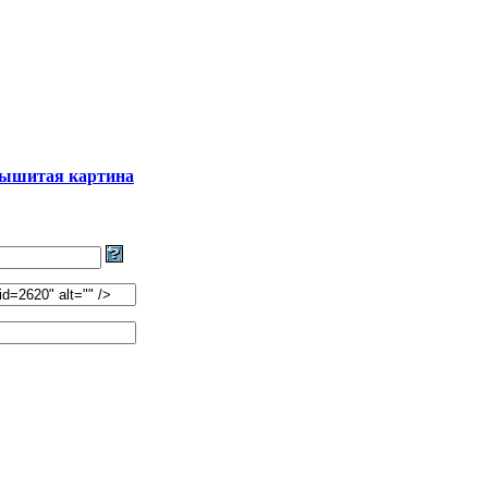
ышитая картина