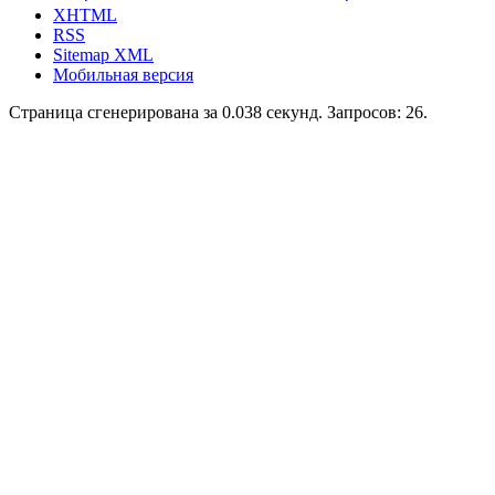
XHTML
RSS
Sitemap XML
Мобильная версия
Страница сгенерирована за 0.038 секунд. Запросов: 26.