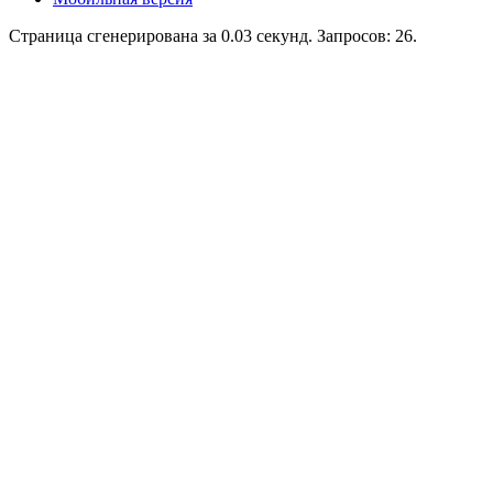
Страница сгенерирована за 0.03 секунд. Запросов: 26.