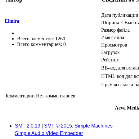
Дата публикации
Elmira
Ширина × Высот
Размер файла
Имя файла
Всего элементов: 1260
Всего комментариев: 0
Просмотров
Загрузок
Рейтинг
BB-код для встав
HTML-код для вс
Прямая ссылка на
Комментарии
Нет комментариев
Aeva Medi
SMF 2.0.19
|
SMF © 2015
,
Simple Machines
Simple Audio Video Embedder