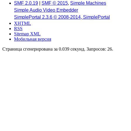
SMF 2.0.19
|
SMF © 2015
,
Simple Machines
Simple Audio Video Embedder
SimplePortal 2.3.6 © 2008-2014, SimplePortal
XHTML
RSS
Sitemap XML
Мобильная версия
Страница сгенерирована за 0.039 секунд. Запросов: 26.