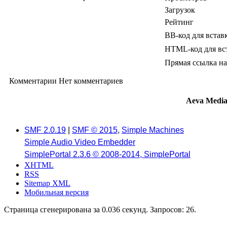
Загрузок
Рейтинг
BB-код для встав
HTML-код для вс
Прямая ссылка на
Комментарии
Нет комментариев
Aeva Medi
SMF 2.0.19
|
SMF © 2015
,
Simple Machines
Simple Audio Video Embedder
SimplePortal 2.3.6 © 2008-2014, SimplePortal
XHTML
RSS
Sitemap XML
Мобильная версия
Страница сгенерирована за 0.036 секунд. Запросов: 26.