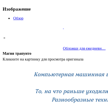
Изображение
Обзор
«
Обложки для ежедневн…
Магия трапунто
Кликните на картинку для просмотра оригинала
Компьютерная машинная в
То, на что раньше уходили
Разнообразные тех