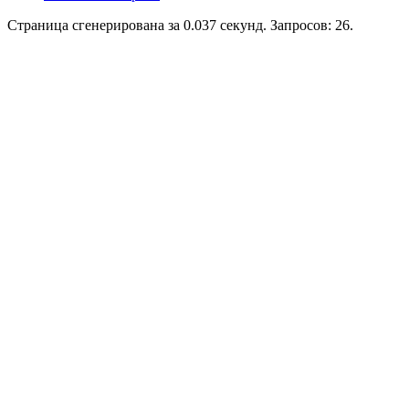
Страница сгенерирована за 0.037 секунд. Запросов: 26.