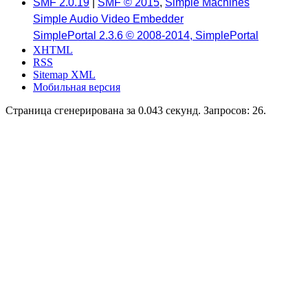
SMF 2.0.19
|
SMF © 2015
,
Simple Machines
Simple Audio Video Embedder
SimplePortal 2.3.6 © 2008-2014, SimplePortal
XHTML
RSS
Sitemap XML
Мобильная версия
Страница сгенерирована за 0.043 секунд. Запросов: 26.