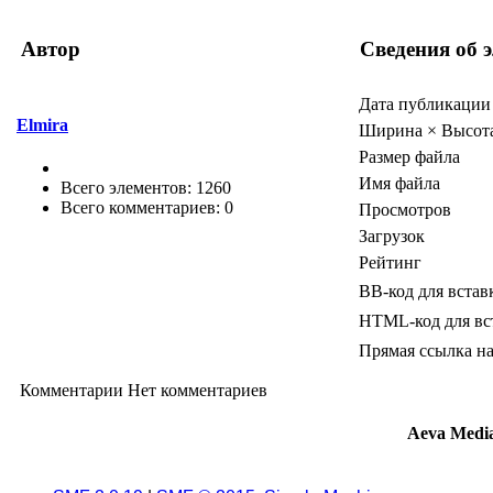
Автор
Сведения об 
Дата публикации
Elmira
Ширина × Высот
Размер файла
Имя файла
Всего элементов: 1260
Всего комментариев: 0
Просмотров
Загрузок
Рейтинг
BB-код для встав
HTML-код для вс
Прямая ссылка на
Комментарии
Нет комментариев
Aeva Medi