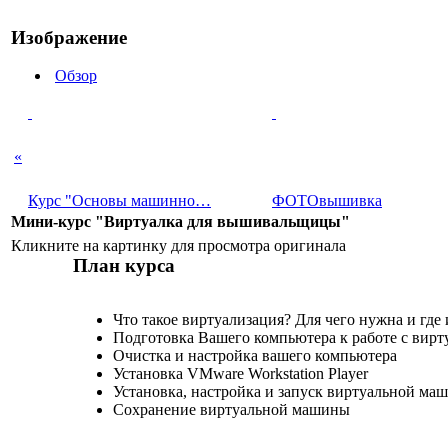
Изображение
Обзор
«
Курс "Основы машинно…
ФОТОвышивка
Мини-курс "Виртуалка для вышивальщицы"
Кликните на картинку для просмотра оригинала
План курса
Что такое виртуализация? Для чего нужна и где 
Подготовка Вашего компьютера к работе с ви
Очистка и настройка вашего компьютера
Установка VMware Workstation Player
Установка, настройка и запуск виртуальной ма
Сохранение виртуальной машины