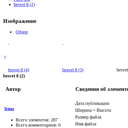
besvet 8 (2)
Изображение
Обзор
«
besvet 8 (4)
besvet 8 (3)
besvet
besvet 8 (2)
Автор
Сведения об элемент
Дата публикации
Irma
Ширина × Высота
Размер файла
Всего элементов: 287
Имя файла
Всего комментариев: 0