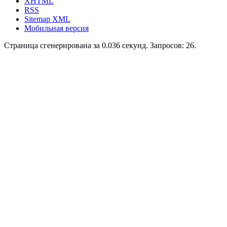
XHTML
RSS
Sitemap XML
Мобильная версия
Страница сгенерирована за 0.036 секунд. Запросов: 26.