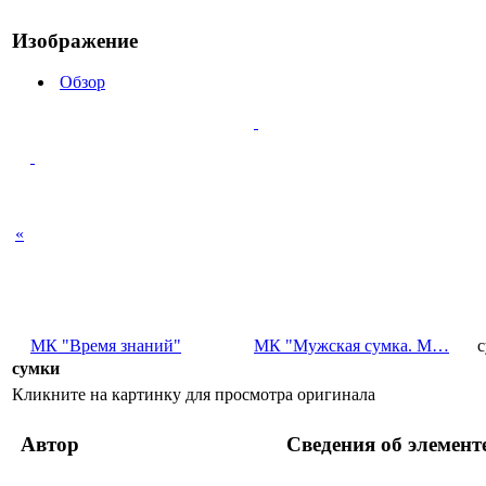
Изображение
Обзор
«
МК "Время знаний"
МК "Мужская сумка. М…
сумки
Кликните на картинку для просмотра оригинала
Автор
Сведения об элемент