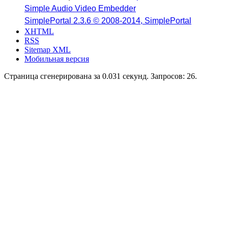
Simple Audio Video Embedder
SimplePortal 2.3.6 © 2008-2014, SimplePortal
XHTML
RSS
Sitemap XML
Мобильная версия
Страница сгенерирована за 0.031 секунд. Запросов: 26.